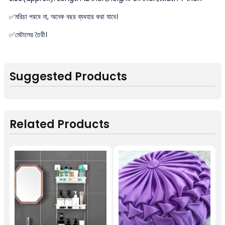
✅মরিচা পরবে না, অনেক বছর ব্যবহার করা যাবে।
✅মেটালের তৈরী।
Suggested Products
Related Products