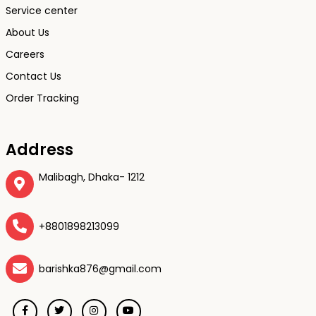
Service center
About Us
Careers
Contact Us
Order Tracking
Address
Malibagh, Dhaka- 1212
+8801898213099
barishka876@gmail.com